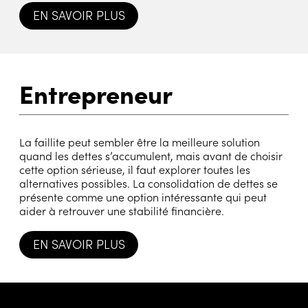
EN SAVOIR PLUS
Entrepreneur
La faillite peut sembler être la meilleure solution
quand les dettes s’accumulent, mais avant de choisir
cette option sérieuse, il faut explorer toutes les
alternatives possibles. La consolidation de dettes se
présente comme une option intéressante qui peut
aider à retrouver une stabilité financière.
EN SAVOIR PLUS