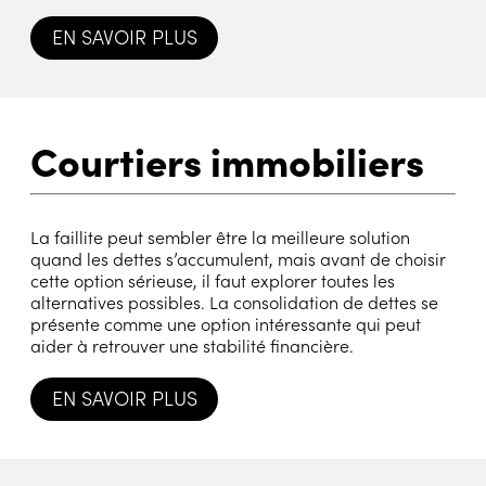
EN SAVOIR PLUS
Courtiers immobiliers
La faillite peut sembler être la meilleure solution
quand les dettes s’accumulent, mais avant de choisir
cette option sérieuse, il faut explorer toutes les
alternatives possibles. La consolidation de dettes se
présente comme une option intéressante qui peut
aider à retrouver une stabilité financière.
EN SAVOIR PLUS