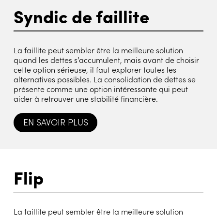
Syndic de faillite
La faillite peut sembler être la meilleure solution
quand les dettes s’accumulent, mais avant de choisir
cette option sérieuse, il faut explorer toutes les
alternatives possibles. La consolidation de dettes se
présente comme une option intéressante qui peut
aider à retrouver une stabilité financière.
EN SAVOIR PLUS
Flip
La faillite peut sembler être la meilleure solution