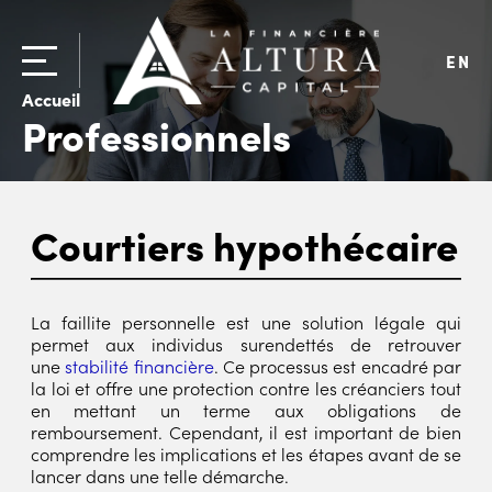
EN
Accueil
Professionnels
Courtiers hypothécaire
La faillite personnelle est une solution légale qui
permet aux individus surendettés de retrouver
une
stabilité financière
. Ce processus est encadré par
la loi et offre une protection contre les créanciers tout
en mettant un terme aux obligations de
remboursement. Cependant, il est important de bien
comprendre les implications et les étapes avant de se
lancer dans une telle démarche.