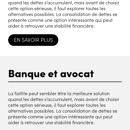
quand les dettes s’accumulent, mais avant de choisir
cette option sérieuse, il faut explorer toutes les
alternatives possibles. La consolidation de dettes se
présente comme une option intéressante qui peut
aider à retrouver une stabilité financière.
EN SAVOIR PLUS
Banque et avocat
La faillite peut sembler être la meilleure solution
quand les dettes s’accumulent, mais avant de choisir
cette option sérieuse, il faut explorer toutes les
alternatives possibles. La consolidation de dettes se
présente comme une option intéressante qui peut
aider à retrouver une stabilité financière.