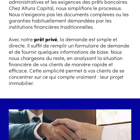
administratives et les exigences des prêts bancaires.
Chez Altura Capital, nous simplifions le processus.
Nous n’exigeons pas les documents complexes ou les
garanties habituellement demandées par les
institutions financières traditionnelles.
Avec notre
prêt privé
, la demande est simple et
directe. Il suffit de remplir un formulaire de demande
et de fournir quelques informations de base. Nous
nous chargeons du reste, en analysant la situation
financière de vos clients de manière rapide et
efficace. Cette simplicité permet à vos clients de se
concentrer sur ce qui compte vraiment : leur projet
immobilier.