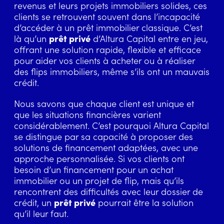
revenus et leurs projets immobiliers solides, ces
clients se retrouvent souvent dans l’incapacité
d’accéder à un prêt immobilier classique. C’est
là qu’un
prêt privé
d’Altura Capital entre en jeu,
offrant une solution rapide, flexible et efficace
pour aider vos clients à acheter ou à réaliser
des flips immobiliers, même s’ils ont un mauvais
crédit.
Nous savons que chaque client est unique et
que les situations financières varient
considérablement. C’est pourquoi Altura Capital
se distingue par sa capacité à proposer des
solutions de financement adaptées, avec une
approche personnalisée. Si vos clients ont
besoin d’un financement pour un achat
immobilier ou un projet de flip, mais qu’ils
rencontrent des difficultés avec leur dossier de
crédit, un
prêt privé
pourrait être la solution
qu’il leur faut.