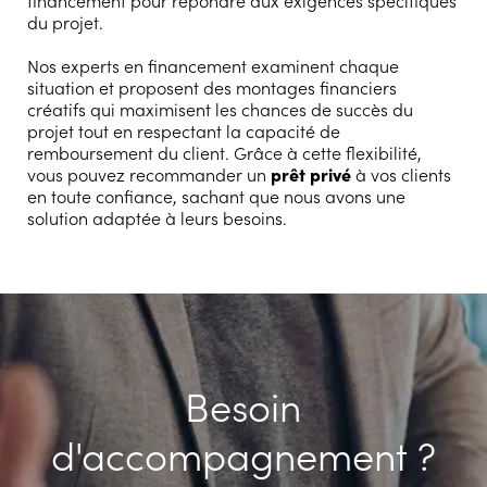
du projet.
Nos experts en financement examinent chaque
situation et proposent des montages financiers
créatifs qui maximisent les chances de succès du
projet tout en respectant la capacité de
remboursement du client. Grâce à cette flexibilité,
vous pouvez recommander un
prêt privé
à vos clients
en toute confiance, sachant que nous avons une
solution adaptée à leurs besoins.
Besoin
d'accompagnement ?