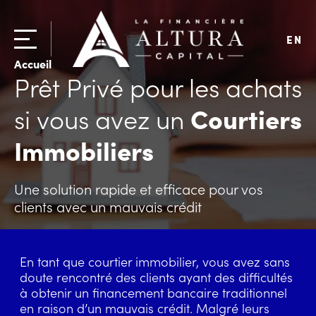
EN
Accueil
Prêt Privé pour les achats
si vous avez un
Courtiers
Immobiliers
Une solution rapide et efficace pour vos
clients avec un mauvais crédit
En tant que courtier immobilier, vous avez sans
doute rencontré des clients ayant des difficultés
à obtenir un financement bancaire traditionnel
en raison d’un mauvais crédit. Malgré leurs