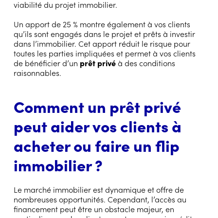
viabilité du projet immobilier.
Un apport de 25 % montre également à vos clients
qu’ils sont engagés dans le projet et prêts à investir
dans l’immobilier. Cet apport réduit le risque pour
toutes les parties impliquées et permet à vos clients
de bénéficier d’un
prêt privé
à des conditions
raisonnables.
Comment un prêt privé
peut aider vos clients à
acheter ou faire un flip
immobilier ?
Le marché immobilier est dynamique et offre de
nombreuses opportunités. Cependant, l’accès au
financement peut être un obstacle majeur, en