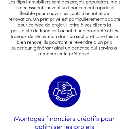
Les flips immobiliers sont des projets populaires, mais
ils nécessitent souvent un financement rapide et
flexible pour couvrir les coûts d’achat et de
rénovation. Un prêt privé est particulièrement adapté
pour ce type de projet. Il offre à vos clients la
possibilité de financer l’achat d’une propriété et les
travaux de rénovation dans un seul prêt. Une fois le
bien rénové, ils pourront le revendre à un prix
supérieur, générant ainsi un bénéfice qui servira à
rembourser le prêt privé.
Montages financiers créatifs pour
optimiser les projets