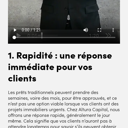
1. Rapidité : une réponse
immédiate pour vos
clients
Les prêts traditionnels peuvent prendre des
semaines, voire des mois, pour être approuvés, et ce
n’est pas une option viable lorsque vos clients ont des
projets immobiliers urgents. Chez Altura Capital, nous
offrons une réponse rapide, généralement le jour
même. Cela signifie que vos clients n’auront pas à
attendre longtemps pour savoir s’ils peuvent obtenir