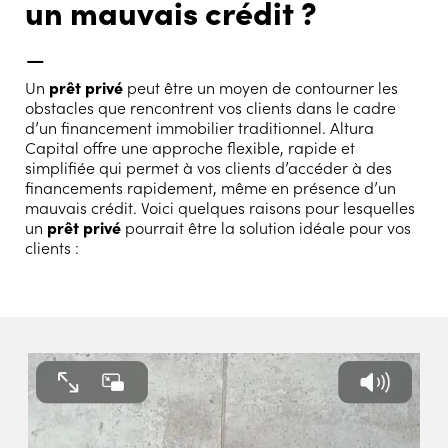
un mauvais crédit ?
–
Un
prêt privé
peut être un moyen de contourner les
obstacles que rencontrent vos clients dans le cadre
d’un financement immobilier traditionnel. Altura
Capital offre une approche flexible, rapide et
simplifiée qui permet à vos clients d’accéder à des
financements rapidement, même en présence d’un
mauvais crédit. Voici quelques raisons pour lesquelles
un
prêt privé
pourrait être la solution idéale pour vos
clients :