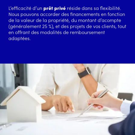
L’efficacité d’un
prêt privé
réside dans sa flexibilité.
Nous pouvons accorder des financements en fonction
de la valeur de la propriété, du montant d’acompte
(généralement 25 %), et des projets de vos clients, tout
en offrant des modalités de remboursement
adaptées.