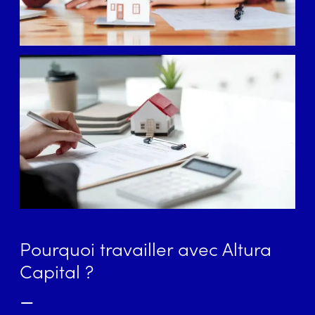
Pourquoi travailler avec Altura
Capital ?
–