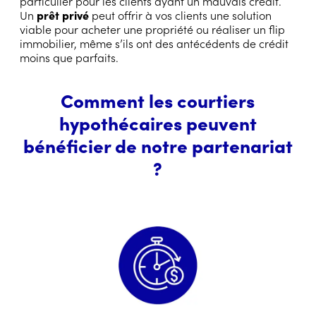
particulier pour les clients ayant un mauvais crédit.
Un
prêt privé
peut offrir à vos clients une solution
viable pour acheter une propriété ou réaliser un flip
immobilier, même s’ils ont des antécédents de crédit
moins que parfaits.
Comment les courtiers
hypothécaires peuvent
bénéficier de notre partenariat
?