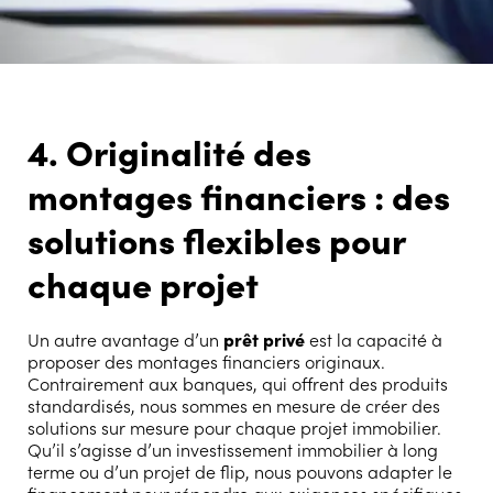
4. Originalité des
montages financiers : des
solutions flexibles pour
chaque projet
Un autre avantage d’un
prêt privé
est la capacité à
proposer des montages financiers originaux.
Contrairement aux banques, qui offrent des produits
standardisés, nous sommes en mesure de créer des
solutions sur mesure pour chaque projet immobilier.
Qu’il s’agisse d’un investissement immobilier à long
terme ou d’un projet de flip, nous pouvons adapter le
financement pour répondre aux exigences spécifiques