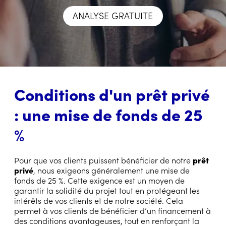
ANALYSE GRATUITE
Conditions d'un prêt privé
: une mise de fonds de 25
%
Pour que vos clients puissent bénéficier de notre
prêt
privé
, nous exigeons généralement une mise de
fonds de 25 %. Cette exigence est un moyen de
garantir la solidité du projet tout en protégeant les
intérêts de vos clients et de notre société. Cela
permet à vos clients de bénéficier d’un financement à
des conditions avantageuses, tout en renforçant la