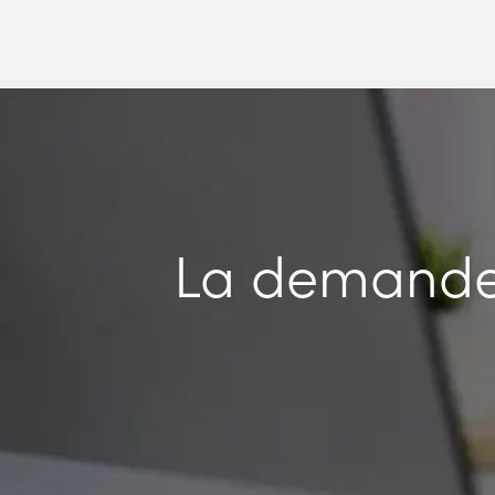
La demande 