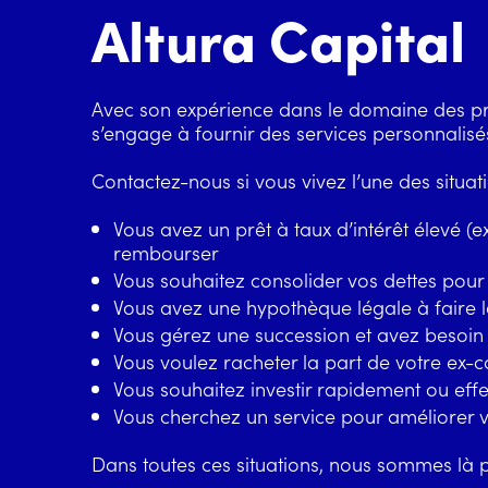
Altura Capital
Avec son expérience dans le domaine des
pr
s’engage à fournir des services personnalisé
Contactez-nous si vous vivez l’une des situati
Vous avez un prêt à taux d’intérêt élevé (e
rembourser
Vous souhaitez consolider vos dettes pou
Vous avez une hypothèque légale à faire 
Vous gérez une succession et avez besoi
Vous voulez racheter la part de votre ex-c
Vous souhaitez investir rapidement ou eff
Vous cherchez un service pour améliorer vo
Dans toutes ces situations, nous sommes là p