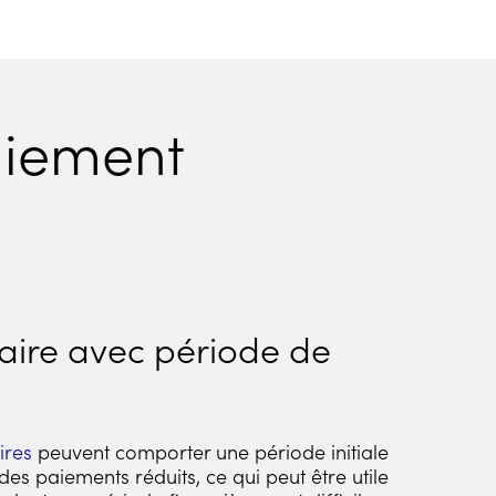
aiement
aire avec période de
ires
peuvent comporter une période initiale
es paiements réduits, ce qui peut être utile