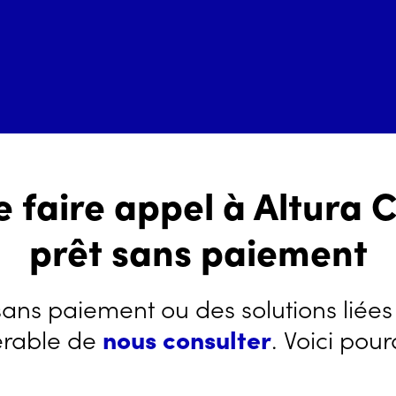
 faire appel à Altura C
prêt sans paiement
ans paiement ou des solutions liées au
érable de
nous consulter
. Voici pour