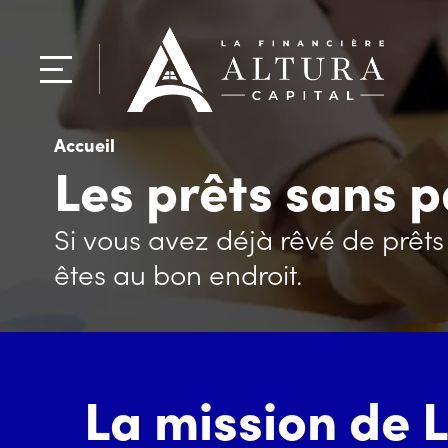
Accueil
Les prêts sans 
Si vous avez déjà rêvé de prêt
êtes au bon endroit.
La mission de L