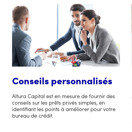
Conseils personnalisés
Altura Capital est en mesure de fournir des
conseils sur les prêts privés simples, en
identifiant les points à améliorer pour votre
bureau de crédit.