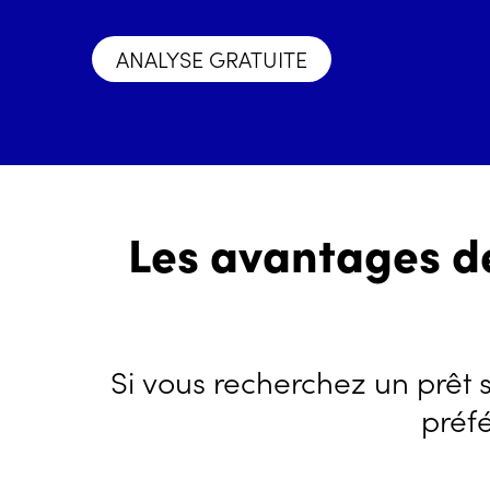
ANALYSE GRATUITE
Les avantages de
Si vous recherchez un prêt s
préf