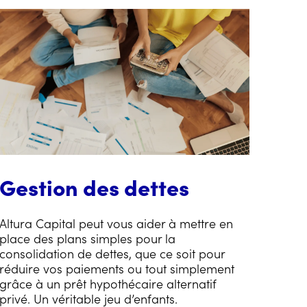
Gestion des dettes
Altura Capital peut vous aider à mettre en
place des plans simples pour la
consolidation de dettes, que ce soit pour
réduire vos paiements ou tout simplement
grâce à un prêt hypothécaire alternatif
privé. Un véritable jeu d’enfants.