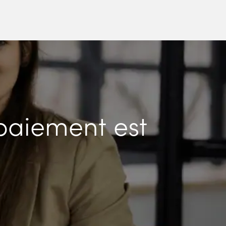
paiement est