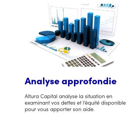
Analyse approfondie
Altura Capital analyse la situation en
examinant vos dettes et l’équité disponible
pour vous apporter son aide.