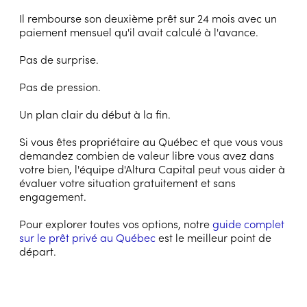
Il rembourse son deuxième prêt sur 24 mois avec un
paiement mensuel qu'il avait calculé à l'avance.
Pas de surprise.
Pas de pression.
Un plan clair du début à la fin.
Si vous êtes propriétaire au Québec et que vous vous
demandez combien de valeur libre vous avez dans
votre bien, l'équipe d'Altura Capital peut vous aider à
évaluer votre situation gratuitement et sans
engagement.
Pour explorer toutes vos options, notre
guide complet
sur le prêt privé au Québec
est le meilleur point de
départ.