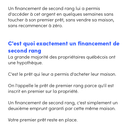
Un financement de second rang lui a permis
d'accéder à cet argent en quelques semaines sans
toucher à son premier prêt, sans vendre sa maison,
sans recommencer à zéro.
C'est quoi exactement un financement de
second rang
La grande majorité des propriétaires québécois ont
une hypothèque.
C'est le prêt qui leur a permis d'acheter leur maison.
On l'appelle le prêt de premier rang parce qu'il est
inscrit en premier sur la propriété.
Un financement de second rang, c'est simplement un
deuxième emprunt garanti par cette même maison.
Votre premier prêt reste en place.