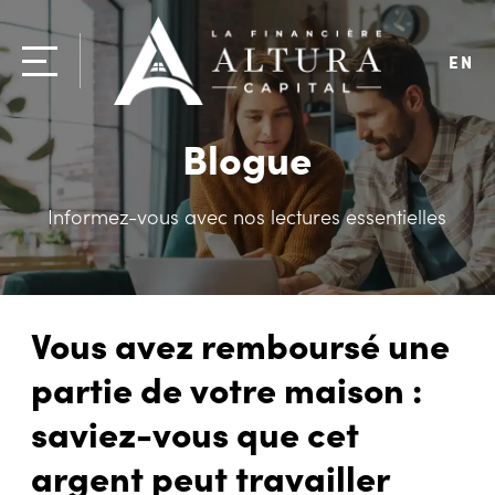
EN
Blogue
Informez-vous avec nos lectures essentielles
Vous avez remboursé une
partie de votre maison :
saviez-vous que cet
argent peut travailler