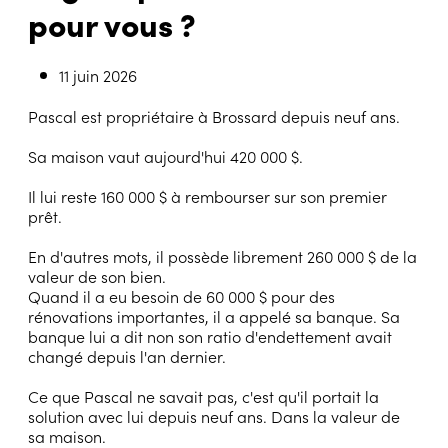
pour vous ?
11 juin 2026
Pascal est propriétaire à Brossard depuis neuf ans.
Sa maison vaut aujourd'hui 420 000 $.
Il lui reste 160 000 $ à rembourser sur son premier
prêt.
En d'autres mots, il possède librement 260 000 $ de la
valeur de son bien.
Quand il a eu besoin de 60 000 $ pour des
rénovations importantes, il a appelé sa banque. Sa
banque lui a dit non son ratio d'endettement avait
changé depuis l'an dernier.
Ce que Pascal ne savait pas, c'est qu'il portait la
solution avec lui depuis neuf ans. Dans la valeur de
sa maison.