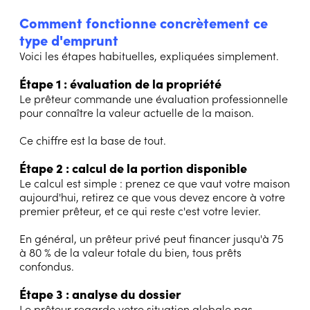
Comment fonctionne concrètement ce
type d'emprunt
Voici les étapes habituelles, expliquées simplement.
Étape 1 : évaluation de la propriété
Le prêteur commande une évaluation professionnelle
pour connaître la valeur actuelle de la maison.
Ce chiffre est la base de tout.
Étape 2 : calcul de la portion disponible
Le calcul est simple : prenez ce que vaut votre maison
aujourd'hui, retirez ce que vous devez encore à votre
premier prêteur, et ce qui reste c'est votre levier.
En général, un prêteur privé peut financer jusqu'à 75
à 80 % de la valeur totale du bien, tous prêts
confondus.
Étape 3 : analyse du dossier
Le prêteur regarde votre situation globale pas