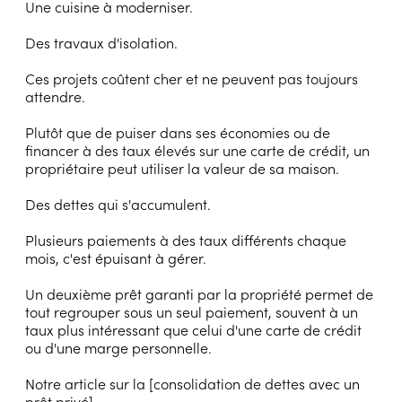
Une cuisine à moderniser.
Des travaux d'isolation.
Ces projets coûtent cher et ne peuvent pas toujours
attendre.
Plutôt que de puiser dans ses économies ou de
financer à des taux élevés sur une carte de crédit, un
propriétaire peut utiliser la valeur de sa maison.
Des dettes qui s'accumulent.
Plusieurs paiements à des taux différents chaque
mois, c'est épuisant à gérer.
Un deuxième prêt garanti par la propriété permet de
tout regrouper sous un seul paiement, souvent à un
taux plus intéressant que celui d'une carte de crédit
ou d'une marge personnelle.
Notre article sur la [consolidation de dettes avec un
prêt privé]