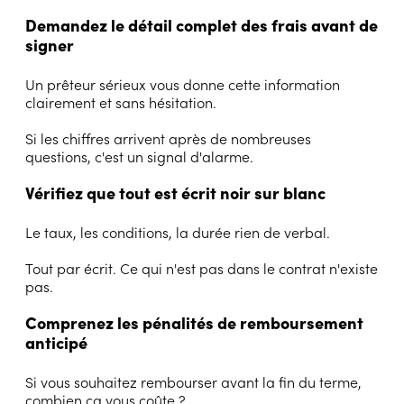
Demandez le détail complet des frais avant de
signer
Un prêteur sérieux vous donne cette information
clairement et sans hésitation.
Si les chiffres arrivent après de nombreuses
questions, c'est un signal d'alarme.
Vérifiez que tout est écrit noir sur blanc
Le taux, les conditions, la durée rien de verbal.
Tout par écrit. Ce qui n'est pas dans le contrat n'existe
pas.
Comprenez les pénalités de remboursement
anticipé
Si vous souhaitez rembourser avant la fin du terme,
combien ça vous coûte ?