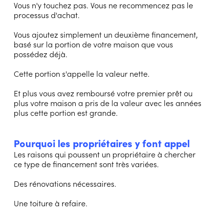
Vous n'y touchez pas. Vous ne recommencez pas le
processus d'achat.
Vous ajoutez simplement un deuxième financement,
basé sur la portion de votre maison que vous
possédez déjà.
Cette portion s'appelle la valeur nette.
Et plus vous avez remboursé votre premier prêt ou
plus votre maison a pris de la valeur avec les années
plus cette portion est grande.
Pourquoi les propriétaires y font appel
Les raisons qui poussent un propriétaire à chercher
ce type de financement sont très variées.
Des rénovations nécessaires.
Une toiture à refaire.