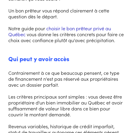
Un bon prêteur vous répond clairement à cette
question dès le départ.
Notre guide pour
choisir le bon prêteur privé au
Québec
vous donne les critères concrets pour faire ce
choix avec confiance plutôt qu'avec précipitation.
Qui peut y avoir accès
Contrairement à ce que beaucoup pensent, ce type
de financement n'est pas réservé aux propriétaires
avec un dossier parfait.
Les critères principaux sont simples : vous devez être
propriétaire d'un bien immobilier au Québec et avoir
suffisamment de valeur libre dans ce bien pour
couvrir le montant demandé.
Revenus variables, historique de crédit imparfait,
statut de travailleur autonome ces éléments pèsent