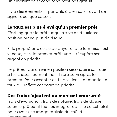
Un emprunt de second rang n'est pas gratuit.
Il y a des éléments importants à bien saisir avant de
signer quoi que ce soit.
Le taux est plus élevé qu'un premier prêt
C'est logique : le prêteur qui arrive en deuxième
position prend plus de risque.
Si le propriétaire cesse de payer et que la maison est
vendue, c'est le premier prêteur qui récupère son
argent en priorité.
Le prêteur qui arrive en position secondaire sait que
si les choses tournent mal, il sera servi après le
premier. Pour accepter cette position, il demande un
taux qui reflète cet écart de priorité.
Des frais s'ajoutent au montant emprunté
Frais d'évaluation, frais de notaire, frais de dossier
selon le prêteur il faut les intégrer dans le calcul total
pour avoir une image réaliste du coût du
financement.