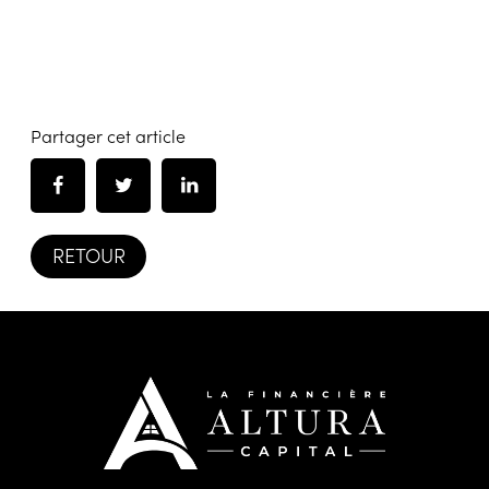
Partager cet article
RETOUR