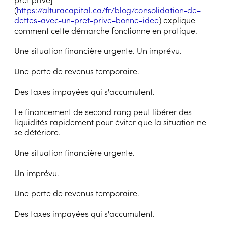
(
https://alturacapital.ca/fr/blog/consolidation-de-
dettes-avec-un-pret-prive-bonne-idee
) explique
comment cette démarche fonctionne en pratique.
Une situation financière urgente. Un imprévu.
Une perte de revenus temporaire.
Des taxes impayées qui s'accumulent.
Le financement de second rang peut libérer des
liquidités rapidement pour éviter que la situation ne
se détériore.
Une situation financière urgente.
Un imprévu.
Une perte de revenus temporaire.
Des taxes impayées qui s'accumulent.