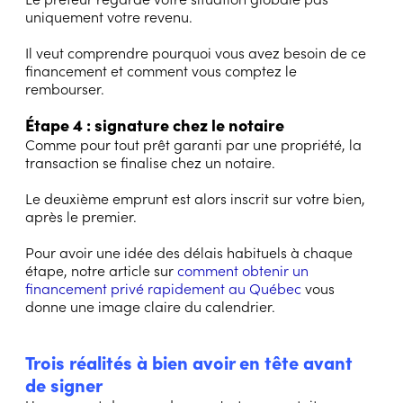
uniquement votre revenu.
Il veut comprendre pourquoi vous avez besoin de ce
financement et comment vous comptez le
rembourser.
Étape 4 : signature chez le notaire
Comme pour tout prêt garanti par une propriété, la
transaction se finalise chez un notaire.
Le deuxième emprunt est alors inscrit sur votre bien,
après le premier.
Pour avoir une idée des délais habituels à chaque
étape, notre article sur
comment obtenir un
financement privé rapidement au Québec
vous
donne une image claire du calendrier.
Trois réalités à bien avoir en tête avant
de signer