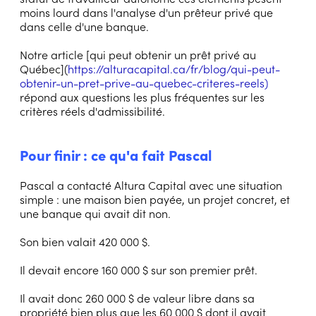
moins lourd dans l'analyse d'un prêteur privé que
dans celle d'une banque.
Notre article [qui peut obtenir un prêt privé au
Québec](
https://alturacapital.ca/fr/blog/qui-peut-
obtenir-un-pret-prive-au-quebec-criteres-reels
)
répond aux questions les plus fréquentes sur les
critères réels d'admissibilité.
Pour finir : ce qu'a fait Pascal
Pascal a contacté Altura Capital avec une situation
simple : une maison bien payée, un projet concret, et
une banque qui avait dit non.
Son bien valait 420 000 $.
Il devait encore 160 000 $ sur son premier prêt.
Il avait donc 260 000 $ de valeur libre dans sa
propriété bien plus que les 60 000 $ dont il avait