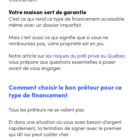
Votre maison sert de garantie
C'est ce qui rend ce type de financement accessible
même avec un dossier imparfait.
Mais c'est aussi ce qui signifie que si vous ne
remboursez pas, votre propriété est en jeu.
Notre article sur
les risques du prêt privé au Québec
vous prépare aux questions essentielles à poser
avant de vous engager.
Comment choisir le bon prêteur pour ce
type de financement
Tous les prêteurs ne se valent pas.
Et dans une situation où vous avez besoin d'argent
rapidement, la tentation de signer avec le premier
qui dit oui peut coûter cher.