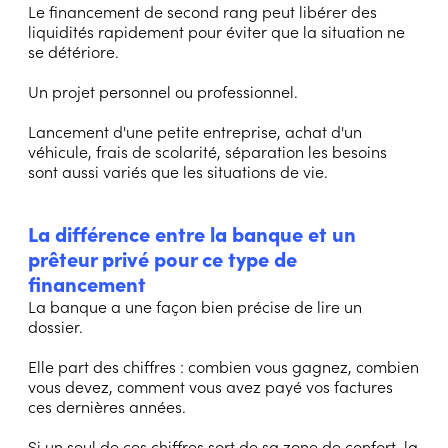
Le financement de second rang peut libérer des
liquidités rapidement pour éviter que la situation ne
se détériore.
Un projet personnel ou professionnel.
Lancement d'une petite entreprise, achat d'un
véhicule, frais de scolarité, séparation les besoins
sont aussi variés que les situations de vie.
La différence entre la banque et un
prêteur privé pour ce type de
financement
La banque a une façon bien précise de lire un
dossier.
Elle part des chiffres : combien vous gagnez, combien
vous devez, comment vous avez payé vos factures
ces dernières années.
Si un seul de ces chiffres sort de sa zone de confort, la