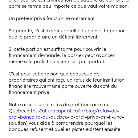
porte se ferme peu importe ce que vaut votre maison.
Un prêteur privé fonctionne autrement.
Sa priorité, c'est la valeur réelle du bien et la portion
que le propriétaire en détient librement.
Si cette portion est suffisante pour couvrir le
financement demandé, le dossier peut avancer
même si le profil financier n'est pas parfait.
C'est pour cette raison que beaucoup de
propriétaires qui ont reçu un refus de leur institution
financière trouvent une porte ouverte du côté du
financement privé.
Notre article sur le refus de prêt bancaire au
Québec
https://alturacapital.ca/fr/blog/refus-de-
pret-bancaire-au-
quebec-le-pret-prive-est-il-une-
solution) vous aide à comprendre pourquoi les
banques refusent et quelles pistes existent ensuite.