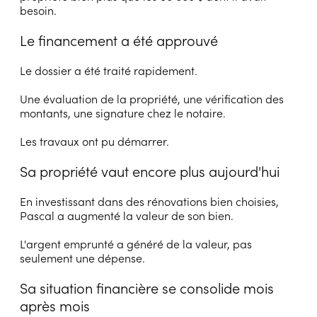
besoin.
Le financement a été approuvé
Le dossier a été traité rapidement.
Une évaluation de la propriété, une vérification des
montants, une signature chez le notaire.
Les travaux ont pu démarrer.
Sa propriété vaut encore plus aujourd'hui
En investissant dans des rénovations bien choisies,
Pascal a augmenté la valeur de son bien.
L'argent emprunté a généré de la valeur, pas
seulement une dépense.
Sa situation financière se consolide mois
après mois