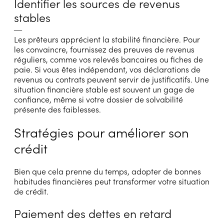
Identifier les sources de revenus
stables
―
Les prêteurs apprécient la stabilité financière. Pour
les convaincre, fournissez des preuves de revenus
réguliers, comme vos relevés bancaires ou fiches de
paie. Si vous êtes indépendant, vos déclarations de
revenus ou contrats peuvent servir de justificatifs. Une
situation financière stable est souvent un gage de
confiance, même si votre dossier de solvabilité
présente des faiblesses.
Stratégies pour améliorer son
crédit
Bien que cela prenne du temps, adopter de bonnes
habitudes financières peut transformer votre situation
de crédit.
Paiement des dettes en retard