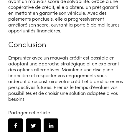
ayant un mauvais score de solvabilité. Grâce à une
coopérative de crédit, elle a obtenu un prêt garanti
en mettant en garantie son véhicule. Avec des
paiements ponctuels, elle a progressivement
amélioré son score, ouvrant la porte à de meilleures
opportunités financières.
Conclusion
Emprunter avec un mauvais crédit est possible en
adoptant une approche stratégique et en explorant
des options alternatives. Maintenir une discipline
financière et respecter vos engagements vous
aideront à reconstruire votre crédit et à améliorer vos
perspectives futures. Prenez le temps d’évaluer vos
possibilités et de choisir une solution adaptée à vos
besoins.
Partager cet article