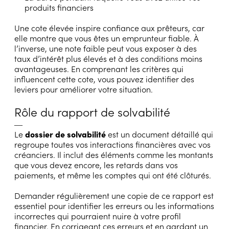
produits financiers
Une cote élevée inspire confiance aux prêteurs, car
elle montre que vous êtes un emprunteur fiable. À
l’inverse, une note faible peut vous exposer à des
taux d’intérêt plus élevés et à des conditions moins
avantageuses. En comprenant les critères qui
influencent cette cote, vous pouvez identifier des
leviers pour améliorer votre situation.
Rôle du rapport de solvabilité
―
Le
dossier de solvabilité
est un document détaillé qui
regroupe toutes vos interactions financières avec vos
créanciers. Il inclut des éléments comme les montants
que vous devez encore, les retards dans vos
paiements, et même les comptes qui ont été clôturés.
Demander régulièrement une copie de ce rapport est
essentiel pour identifier les erreurs ou les informations
incorrectes qui pourraient nuire à votre profil
financier. En corrigeant ces erreurs et en gardant un