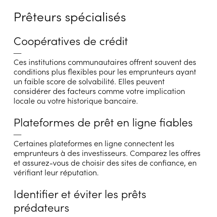
Prêteurs spécialisés
Coopératives de crédit
―
Ces institutions communautaires offrent souvent des
conditions plus flexibles pour les emprunteurs ayant
un faible score de solvabilité. Elles peuvent
considérer des facteurs comme votre implication
locale ou votre historique bancaire.
Plateformes de prêt en ligne fiables
―
Certaines plateformes en ligne connectent les
emprunteurs à des investisseurs. Comparez les offres
et assurez-vous de choisir des sites de confiance, en
vérifiant leur réputation.
Identifier et éviter les prêts
prédateurs