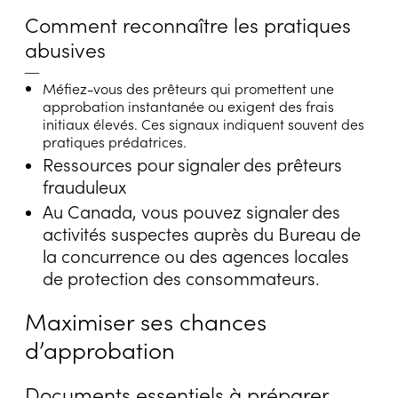
Comment reconnaître les pratiques
abusives
―
Méfiez-vous des prêteurs qui promettent une
approbation instantanée ou exigent des frais
initiaux élevés. Ces signaux indiquent souvent des
pratiques prédatrices.
Ressources pour signaler des prêteurs
frauduleux
Au Canada, vous pouvez signaler des
activités suspectes auprès du Bureau de
la concurrence ou des agences locales
de protection des consommateurs.
Maximiser ses chances
d’approbation
Documents essentiels à préparer