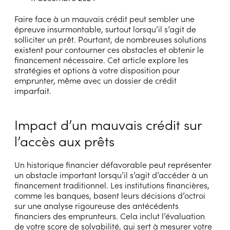
Faire face à un mauvais crédit peut sembler une
épreuve insurmontable, surtout lorsqu’il s’agit de
solliciter un prêt. Pourtant, de nombreuses solutions
existent pour contourner ces obstacles et obtenir le
financement nécessaire. Cet article explore les
stratégies et options à votre disposition pour
emprunter, même avec un dossier de crédit
imparfait.
Impact d’un mauvais crédit sur
l’accès aux prêts
Un historique financier défavorable peut représenter
un obstacle important lorsqu’il s’agit d’accéder à un
financement traditionnel. Les institutions financières,
comme les banques, basent leurs décisions d’octroi
sur une analyse rigoureuse des antécédents
financiers des emprunteurs. Cela inclut l’évaluation
de votre score de solvabilité, qui sert à mesurer votre