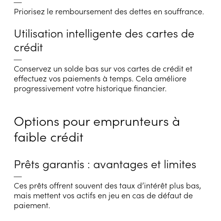
―
Priorisez le remboursement des dettes en souffrance.
Utilisation intelligente des cartes de
crédit
―
Conservez un solde bas sur vos cartes de crédit et
effectuez vos paiements à temps. Cela améliore
progressivement votre historique financier.
Options pour emprunteurs à
faible crédit
Prêts garantis : avantages et limites
―
Ces prêts offrent souvent des taux d’intérêt plus bas,
mais mettent vos actifs en jeu en cas de défaut de
paiement.