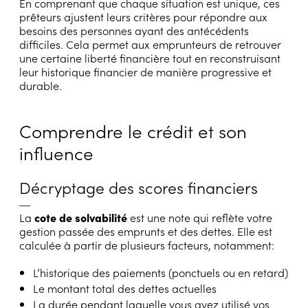
En comprenant que chaque situation est unique, ces
prêteurs ajustent leurs critères pour répondre aux
besoins des personnes ayant des antécédents
difficiles. Cela permet aux emprunteurs de retrouver
une certaine liberté financière tout en reconstruisant
leur historique financier de manière progressive et
durable.
Comprendre le crédit et son
influence
Décryptage des scores financiers
―
La
cote de solvabilité
est une note qui reflète votre
gestion passée des emprunts et des dettes. Elle est
calculée à partir de plusieurs facteurs, notamment:
L’historique des paiements (ponctuels ou en retard)
Le montant total des dettes actuelles
La durée pendant laquelle vous avez utilisé vos