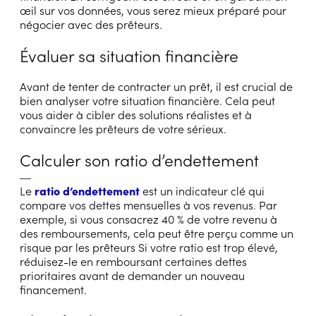
œil sur vos données, vous serez mieux préparé pour
négocier avec des prêteurs.
Évaluer sa situation financière
Avant de tenter de contracter un prêt, il est crucial de
bien analyser votre situation financière. Cela peut
vous aider à cibler des solutions réalistes et à
convaincre les prêteurs de votre sérieux.
Calculer son ratio d’endettement
―
Le
ratio d’endettement
est un indicateur clé qui
compare vos dettes mensuelles à vos revenus. Par
exemple, si vous consacrez 40 % de votre revenu à
des remboursements, cela peut être perçu comme un
risque par les prêteurs Si votre ratio est trop élevé,
réduisez-le en remboursant certaines dettes
prioritaires avant de demander un nouveau
financement.