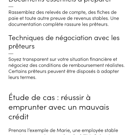
―
Rassemblez des relevés de compte, des fiches de
paie et toute autre preuve de revenus stables. Une
documentation complète rassure les prêteurs.
Techniques de négociation avec les
prêteurs
―
Soyez transparent sur votre situation financière et
négociez des conditions de remboursement réalistes.
Certains prêteurs peuvent être disposés à adapter
leurs termes.
Étude de cas : réussir à
emprunter avec un mauvais
crédit
Prenons l’exemple de Marie, une employée stable