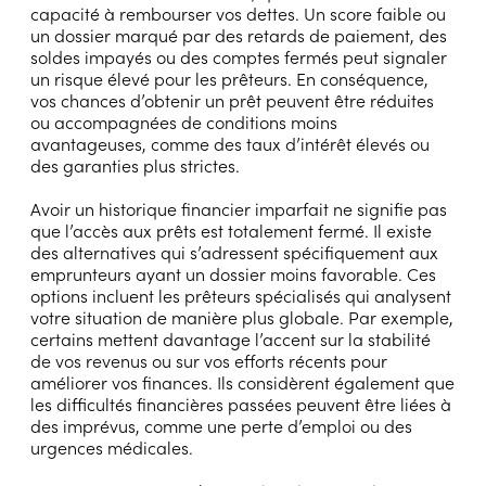
capacité à rembourser vos dettes. Un score faible ou
un dossier marqué par des retards de paiement, des
soldes impayés ou des comptes fermés peut signaler
un risque élevé pour les prêteurs. En conséquence,
vos chances d’obtenir un prêt peuvent être réduites
ou accompagnées de conditions moins
avantageuses, comme des taux d’intérêt élevés ou
des garanties plus strictes.
Avoir un historique financier imparfait ne signifie pas
que l’accès aux prêts est totalement fermé. Il existe
des alternatives qui s’adressent spécifiquement aux
emprunteurs ayant un dossier moins favorable. Ces
options incluent les prêteurs spécialisés qui analysent
votre situation de manière plus globale. Par exemple,
certains mettent davantage l’accent sur la stabilité
de vos revenus ou sur vos efforts récents pour
améliorer vos finances. Ils considèrent également que
les difficultés financières passées peuvent être liées à
des imprévus, comme une perte d’emploi ou des
urgences médicales.