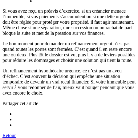
Si vous avez reçu un préavis d’exercice, si un créancier menace
l’immeuble, si vos paiements s’accumulent ou si une dette urgente
doit être réglée pour protéger votre propriété, il faut agir maintenant.
Même chose si une séparation, une succession ou un rachat de part
bloque la suite et met de la pression sur vos finances.
Le bon moment pour demander un refinancement urgent n’est pas
quand toutes les portes sont fermées. C’est quand il en reste encore
une ou deux. Plus tôt le dossier est vu, plus il y a de leviers possibles
pour réduire les dommages et choisir une solution qui tient la route.
Un refinancement hypothécaire urgence, ce n’est pas un aveu
d’échec. C’est souvent la décision qui empêche une situation
temporaire de devenir un vrai recul financier. Si votre immeuble peut
servir à vous redonner de l’air, mieux vaut bouger pendant que vous
avez encore le choix.
Partager cet article
Retour