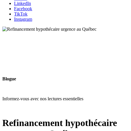
LinkedIn
Facebook
TikTok
Instagram
Blogue
Informez-vous avec nos lectures essentielles
Refinancement hypothécaire