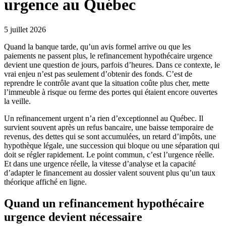
urgence au Québec
5 juillet 2026
Quand la banque tarde, qu’un avis formel arrive ou que les
paiements ne passent plus, le refinancement hypothécaire urgence
devient une question de jours, parfois d’heures. Dans ce contexte, le
vrai enjeu n’est pas seulement d’obtenir des fonds. C’est de
reprendre le contrôle avant que la situation coûte plus cher, mette
l’immeuble à risque ou ferme des portes qui étaient encore ouvertes
la veille.
Un refinancement urgent n’a rien d’exceptionnel au Québec. Il
survient souvent après un refus bancaire, une baisse temporaire de
revenus, des dettes qui se sont accumulées, un retard d’impôts, une
hypothèque légale, une succession qui bloque ou une séparation qui
doit se régler rapidement. Le point commun, c’est l’urgence réelle.
Et dans une urgence réelle, la vitesse d’analyse et la capacité
d’adapter le financement au dossier valent souvent plus qu’un taux
théorique affiché en ligne.
Quand un refinancement hypothécaire
urgence devient nécessaire