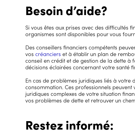
Besoin d’aide?
Si vous êtes aux prises avec des difficultés fi
organismes sont disponibles pour vous fourni
Des conseillers financiers compétents peuven
vos
créanciers
et à établir un plan de rembo
conseil en crédit et de gestion de la dette à
décisions éclairées concernant votre santé fi
En cas de problèmes juridiques liés à votre d
consommation. Ces professionnels peuvent vo
juridiques complexes de votre situation fina
vos problèmes de dette et retrouver un chemin
Restez informé: