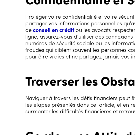
Protéger votre confidentialité et votre sécur
partager vos informations personnelles qu’a
de
conseil en crédit
ou les avocats respecte
ligne, assurez-vous d’utiliser des connexions 
numéros de sécurité sociale ou les informati
fraudes qui ciblent souvent les personnes co
pour être vraies et ne partagez jamais vos in
Traverser les Obsta
Naviguer à travers les défis financiers peut 
les étapes présentés dans cet article, et en 
surmonter les difficultés financières et retrou