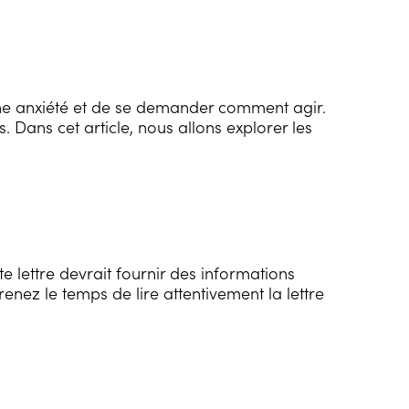
aine anxiété et de se demander comment agir.
. Dans cet article, nous allons explorer les
 lettre devrait fournir des informations
renez le temps de lire attentivement la lettre