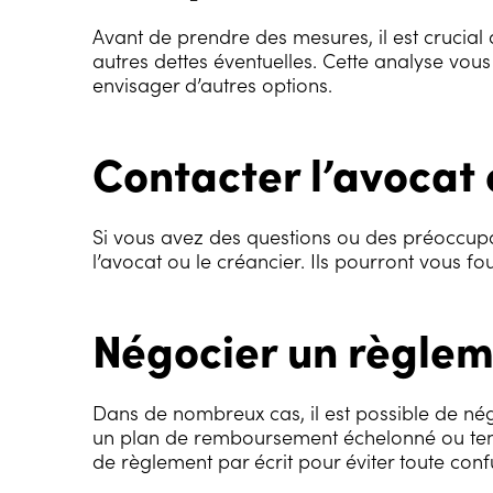
Avant de prendre des mesures, il est crucial
autres dettes éventuelles. Cette analyse vou
envisager d’autres options.
Contacter l’avocat 
Si vous avez des questions ou des préoccupa
l’avocat ou le créancier. Ils pourront vous fou
Négocier un règlem
Dans de nombreux cas, il est possible de né
un plan de remboursement échelonné ou tenter
de règlement par écrit pour éviter toute confu