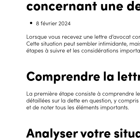
concernant une de
8 février 2024
Lorsque vous recevez une lettre d’avocat con
Cette situation peut sembler intimidante, mais
étapes à suivre et les considérations importa
Comprendre la lett
La première étape consiste à comprendre le c
détaillées sur la dette en question, y compris
et de noter tous les éléments importants.
Analyser votre situ