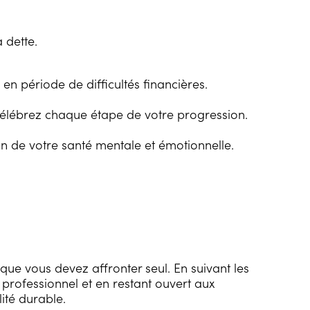
 dette.
en période de difficultés financières.
t célébrez chaque étape de votre progression.
 de votre santé mentale et émotionnelle.
 que vous devez affronter seul. En suivant les
 professionnel et en restant ouvert aux
ité durable.