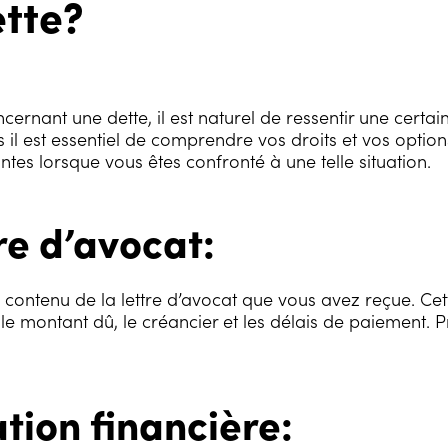
tte?
cernant une dette, il est naturel de ressentir une cert
 il est essentiel de comprendre vos droits et vos options
ntes lorsque vous êtes confronté à une telle situation.
re d’avocat:
ontenu de la lettre d’avocat que vous avez reçue. Cette
 le montant dû, le créancier et les délais de paiement. P
ation financière: