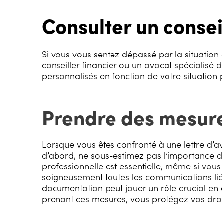
Consulter un consei
Si vous vous sentez dépassé par la situation
conseiller financier ou un avocat spécialisé d
personnalisés en fonction de votre situation p
Prendre des mesure
Lorsque vous êtes confronté à une lettre d’av
d’abord, ne sous-estimez pas l’importance d
professionnelle est essentielle, même si vou
soigneusement toutes les communications liées
documentation peut jouer un rôle crucial en c
prenant ces mesures, vous protégez vos droit