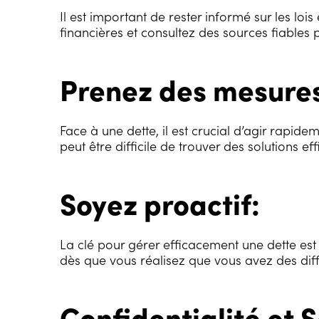
Il est important de rester informé sur les loi
financières et consultez des sources fiables 
Prenez des mesures
Face à une dette, il est crucial d’agir rapid
peut être difficile de trouver des solutions 
Soyez proactif:
La clé pour gérer efficacement une dette est
dès que vous réalisez que vous avez des diff
Confidentialité et S