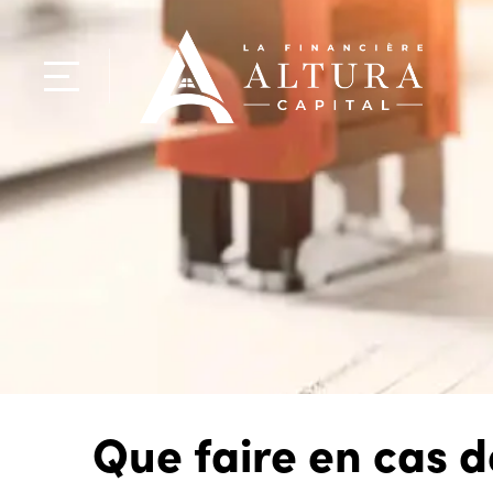
Que faire en cas d