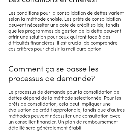
Les conditions pour la consolidation de dettes varient
selon la méthode choisie. Les prêts de consolidation
peuvent nécessiter une cote de crédit solide, tandis
que les programmes de gestion de la dette peuvent
offrir une solution pour ceux qui font face à des
difficultés financières. Il est crucial de comprendre
ces critères pour choisir la meilleure option.
Comment ça se passe les
processus de demande?
Le processus de demande pour la consolidation de
dettes dépend de la méthode sélectionnée. Pour les
prêts de consolidation, cela peut impliquer une
évaluation de crédit approfondie, tandis que d’autres
méthodes peuvent nécessiter une consultation avec
un conseiller financier. Un plan de remboursement
détaillé sera généralement établi.