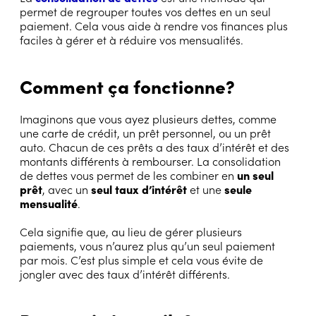
permet de regrouper toutes vos dettes en un seul
paiement. Cela vous aide à rendre vos finances plus
faciles à gérer et à réduire vos mensualités.
Comment ça fonctionne?
Imaginons que vous ayez plusieurs dettes, comme
une carte de crédit, un prêt personnel, ou un prêt
auto. Chacun de ces prêts a des taux d’intérêt et des
montants différents à rembourser. La consolidation
de dettes vous permet de les combiner en
un seul
prêt
, avec un
seul taux d’intérêt
et une
seule
mensualité
.
Cela signifie que, au lieu de gérer plusieurs
paiements, vous n’aurez plus qu’un seul paiement
par mois. C’est plus simple et cela vous évite de
jongler avec des taux d’intérêt différents.