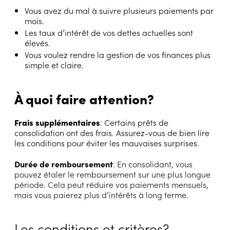
Vous avez du mal à suivre plusieurs paiements par
mois.
Les taux d’intérêt de vos dettes actuelles sont
élevés.
Vous voulez rendre la gestion de vos finances plus
simple et claire.
À quoi faire attention?
Frais supplémentaires
: Certains prêts de
consolidation ont des frais. Assurez-vous de bien lire
les conditions pour éviter les mauvaises surprises.
Durée de remboursement
: En consolidant, vous
pouvez étaler le remboursement sur une plus longue
période. Cela peut réduire vos paiements mensuels,
mais vous paierez plus d’intérêts à long terme.
Les conditions et critères?