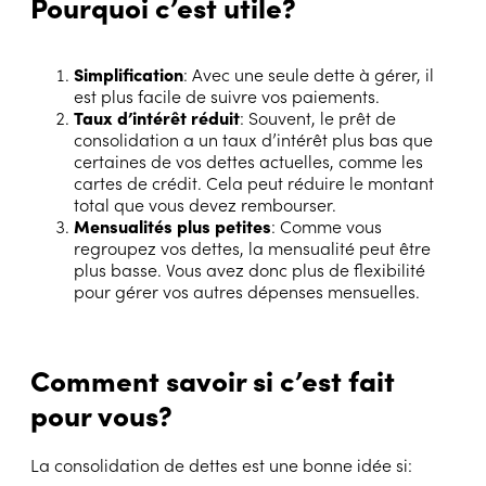
Pourquoi c’est utile?
Simplification
: Avec une seule dette à gérer, il
est plus facile de suivre vos paiements.
Taux d’intérêt réduit
: Souvent, le prêt de
consolidation a un taux d’intérêt plus bas que
certaines de vos dettes actuelles, comme les
cartes de crédit. Cela peut réduire le montant
total que vous devez rembourser.
Mensualités plus petites
: Comme vous
regroupez vos dettes, la mensualité peut être
plus basse. Vous avez donc plus de flexibilité
pour gérer vos autres dépenses mensuelles.
Comment savoir si c’est fait
pour vous?
La consolidation de dettes est une bonne idée si: